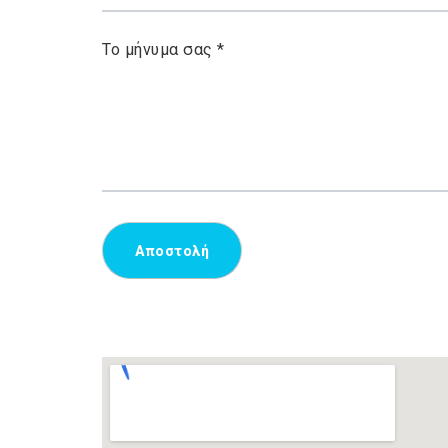
Το μήνυμα σας *
Αποστολή