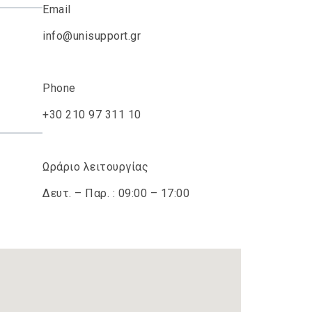
Email
info@unisupport.gr
Phone
+30 210 97 311 10
Ωράριο λειτουργίας
Δευτ. – Παρ. : 09:00 – 17:00