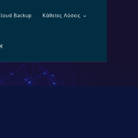
Cloud Backup
Κάθετες Λύσεις
 €